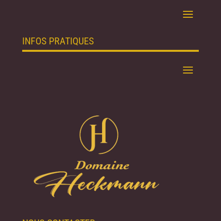
INFOS PRATIQUES