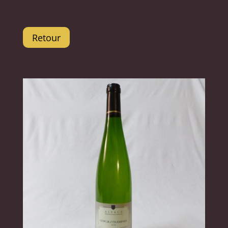
Retour