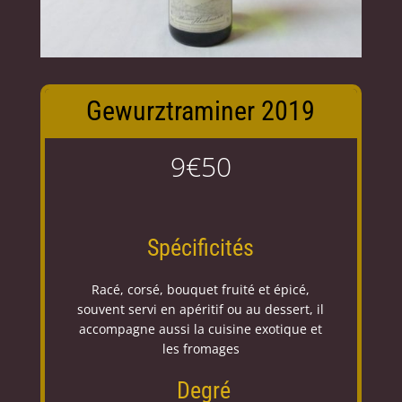
Gewurztraminer 2019
9€50
Spécificités
Racé, corsé, bouquet fruité et épicé,
souvent servi en apéritif ou au dessert, il
accompagne aussi la cuisine exotique et
les fromages
Degré